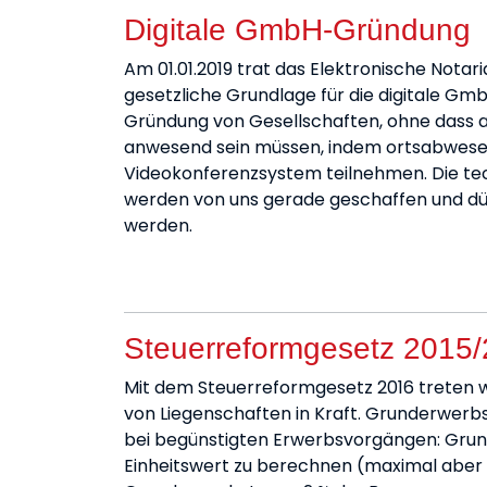
Digitale GmbH-Gründung
Am 01.01.2019 trat das Elektronische Not
gesetzliche Grundlage für die digitale Gmb
Gründung von Gesellschaften, ohne dass al
anwesend sein müssen, indem ortsabwese
Videokonferenzsystem teilnehmen. Die te
werden von uns gerade geschaffen und dü
werden.
Steuerreformgesetz 2015
Mit dem Steuerreformgesetz 2016 treten 
von Liegenschaften in Kraft. Grunderwer
bei begünstigten Erwerbsvorgängen: Grun
Einheitswert zu berechnen (maximal aber