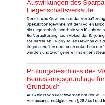
Auswirkungen des Sparpa
Liegenschaftsverkäufe
Derzeit sind Gewinne aus der Veräußerung
Spekulationsgewinne mit dem vollen Eink
die Liegenschaft innerhalb von 10 Jahren 
Bei Veräußerung nach Ablauf der 10-jährige
steuerfrei. Ab 1.4.2012 sollen Gewinne aus
Liegenschaften aber auch außerhalb der 10
werden, und zwar generell mit einem Steu
Prüfungsbeschluss des V
Bemessungsgrundlage für
Grundbuch
Aus Anlass von Beschwerden hat der VfGH
Verfassungsmäßigkeit von § 26 Abs 1 und 