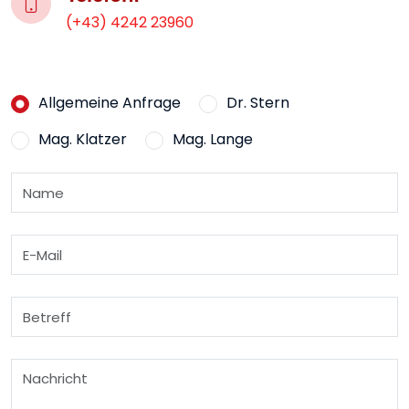
(+43) 4242 23960
Allgemeine Anfrage
Dr. Stern
Mag. Klatzer
Mag. Lange