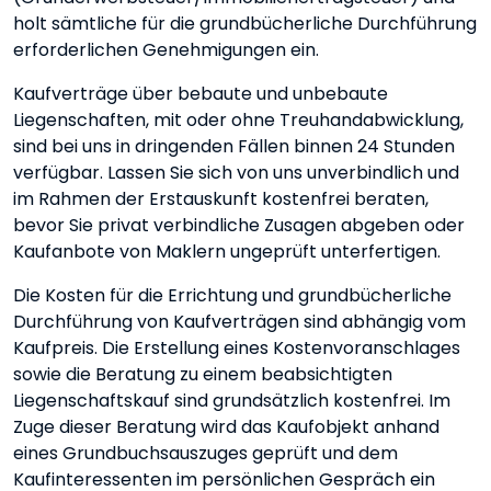
holt sämtliche für die grundbücherliche Durchführung
erforderlichen Genehmigungen ein.
Kaufverträge über bebaute und unbebaute
Liegenschaften, mit oder ohne Treuhandabwicklung,
sind bei uns in dringenden Fällen binnen 24 Stunden
verfügbar. Lassen Sie sich von uns unverbindlich und
im Rahmen der Erstauskunft kostenfrei beraten,
bevor Sie privat verbindliche Zusagen abgeben oder
Kaufanbote von Maklern ungeprüft unterfertigen.
Die Kosten für die Errichtung und grundbücherliche
Durchführung von Kaufverträgen sind abhängig vom
Kaufpreis. Die Erstellung eines Kostenvoranschlages
sowie die Beratung zu einem beabsichtigten
Liegenschaftskauf sind grundsätzlich kostenfrei. Im
Zuge dieser Beratung wird das Kaufobjekt anhand
eines Grundbuchsauszuges geprüft und dem
Kaufinteressenten im persönlichen Gespräch ein