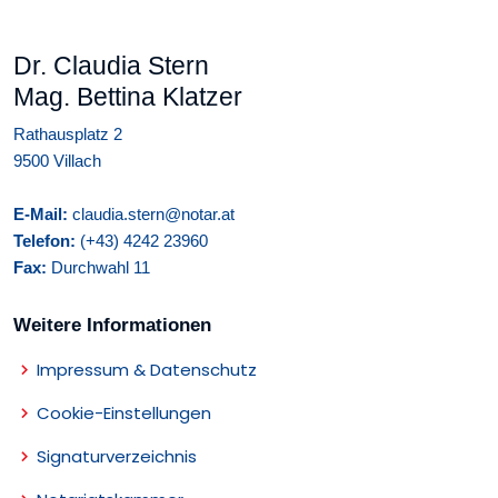
Dr. Claudia Stern
Mag. Bettina Klatzer
Rathausplatz 2
9500 Villach
E-Mail:
claudia.stern@notar.at
Telefon:
(+43) 4242 23960
Fax:
Durchwahl 11
Weitere Informationen
Impressum & Datenschutz
Cookie-Einstellungen
Signaturverzeichnis