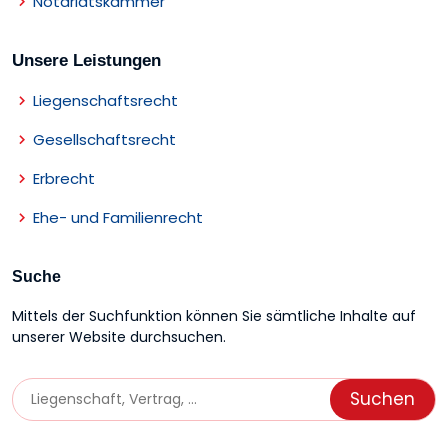
Notariatskammer
Unsere Leistungen
Liegenschaftsrecht
Gesellschaftsrecht
Erbrecht
Ehe- und Familienrecht
Suche
Mittels der Suchfunktion können Sie sämtliche Inhalte auf
unserer Website durchsuchen.