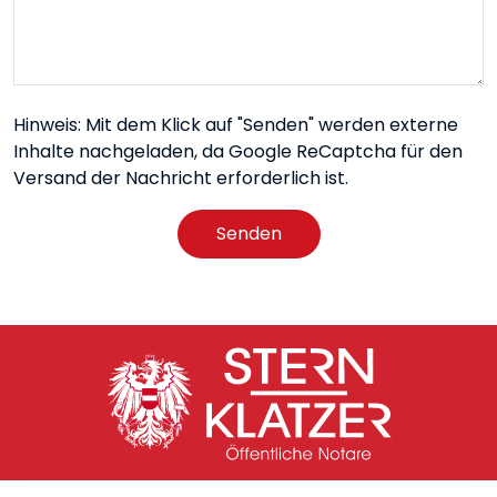
Hinweis: Mit dem Klick auf "Senden" werden externe
Inhalte nachgeladen, da Google ReCaptcha für den
Versand der Nachricht erforderlich ist.
Senden