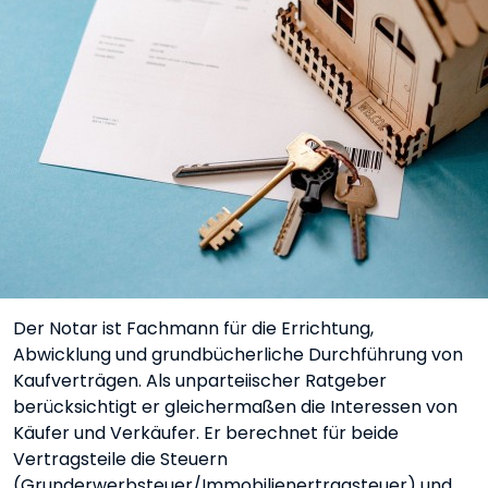
Der Notar ist Fachmann für die Errichtung,
Abwicklung und grundbücherliche Durchführung von
Kaufverträgen. Als unparteiischer Ratgeber
berücksichtigt er gleichermaßen die Interessen von
Käufer und Verkäufer. Er berechnet für beide
Vertragsteile die Steuern
(Grunderwerbsteuer/Immobilienertragsteuer) und