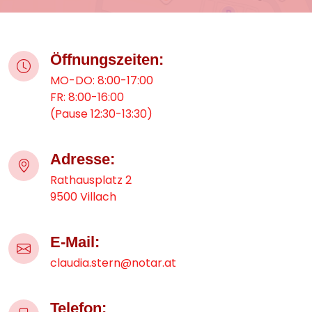
Öffnungszeiten:
MO-DO: 8:00-17:00
FR: 8:00-16:00
(Pause 12:30-13:30)
Adresse:
Rathausplatz 2
9500 Villach
E-Mail:
claudia.stern@notar.at
Telefon: