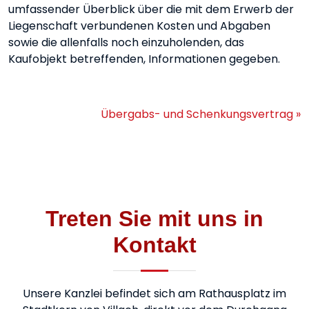
umfassender Überblick über die mit dem Erwerb der
Liegenschaft verbundenen Kosten und Abgaben
sowie die allenfalls noch einzuholenden, das
Kaufobjekt betreffenden, Informationen gegeben.
Übergabs- und Schenkungsvertrag »
Treten Sie mit uns in
Kontakt
Unsere Kanzlei befindet sich am Rathausplatz im