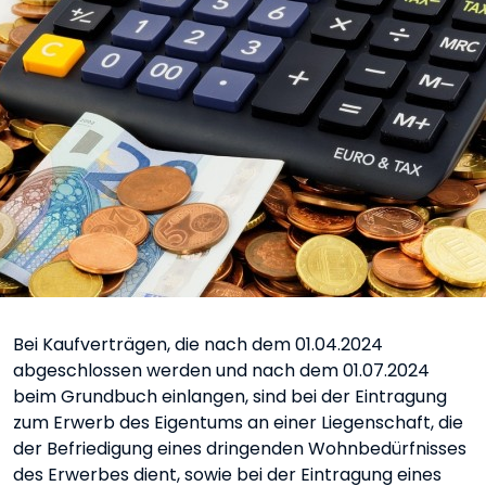
Bei Kaufverträgen, die nach dem 01.04.2024
abgeschlossen werden und nach dem 01.07.2024
beim Grundbuch einlangen, sind bei der Eintragung
zum Erwerb des Eigentums an einer Liegenschaft, die
der Befriedigung eines dringenden Wohnbedürfnisses
des Erwerbes dient, sowie bei der Eintragung eines