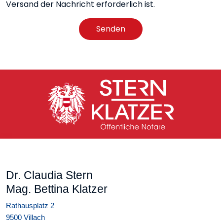
Versand der Nachricht erforderlich ist.
Senden
Dr. Claudia Stern
Mag. Bettina Klatzer
Rathausplatz 2
9500 Villach