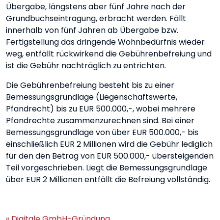
Übergabe, längstens aber fünf Jahre nach der
Grundbuchseintragung, erbracht werden. Fällt
innerhalb von fünf Jahren ab Übergabe bzw.
Fertigstellung das dringende Wohnbedürfnis wieder
weg, entfällt rückwirkend die Gebührenbefreiung und
ist die Gebühr nachträglich zu entrichten.
Die Gebührenbefreiung besteht bis zu einer
Bemessungsgrundlage (Liegenschaftswerte,
Pfandrecht) bis zu EUR 500.000,-, wobei mehrere
Pfandrechte zusammenzurechnen sind. Bei einer
Bemessungsgrundlage von über EUR 500.000,- bis
einschließlich EUR 2 Millionen wird die Gebühr lediglich
für den den Betrag von EUR 500.000,- übersteigenden
Teil vorgeschrieben. Liegt die Bemessungsgrundlage
über EUR 2 Millionen entfällt die Befreiung vollständig.
« Digitale GmbH-Gründung