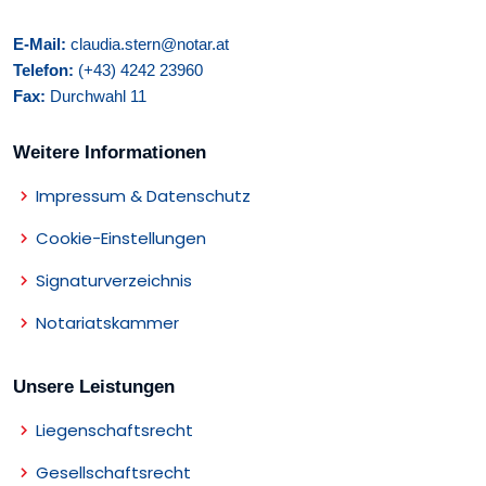
E-Mail:
claudia.stern@notar.at
Telefon:
(+43) 4242 23960
Fax:
Durchwahl 11
Weitere Informationen
Impressum & Datenschutz
Cookie-Einstellungen
Signaturverzeichnis
Notariatskammer
Unsere Leistungen
Liegenschaftsrecht
Gesellschaftsrecht