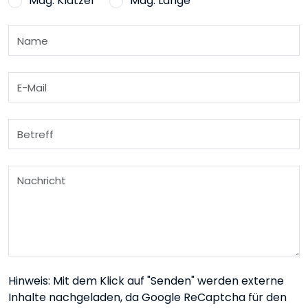
Mag. Klatzer
Mag. Lange
Hinweis: Mit dem Klick auf "Senden" werden externe
Inhalte nachgeladen, da Google ReCaptcha für den