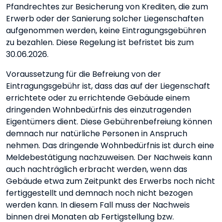
Pfandrechtes zur Besicherung von Krediten, die zum
Erwerb oder der Sanierung solcher Liegenschaften
aufgenommen werden, keine Eintragungsgebühren
zu bezahlen. Diese Regelung ist befristet bis zum
30.06.2026.
Voraussetzung für die Befreiung von der
Eintragungsgebühr ist, dass das auf der Liegenschaft
errichtete oder zu errichtende Gebäude einem
dringenden Wohnbedürfnis des einzutragenden
Eigentümers dient. Diese Gebührenbefreiung können
demnach nur natürliche Personen in Anspruch
nehmen. Das dringende Wohnbedürfnis ist durch eine
Meldebestätigung nachzuweisen. Der Nachweis kann
auch nachträglich erbracht werden, wenn das
Gebäude etwa zum Zeitpunkt des Erwerbs noch nicht
fertiggestellt und demnach noch nicht bezogen
werden kann. In diesem Fall muss der Nachweis
binnen drei Monaten ab Fertigstellung bzw.