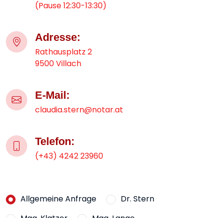
(Pause 12:30-13:30)
Adresse:
Rathausplatz 2
9500 Villach
E-Mail:
claudia.stern@notar.at
Telefon:
(+43) 4242 23960
Allgemeine Anfrage
Dr. Stern