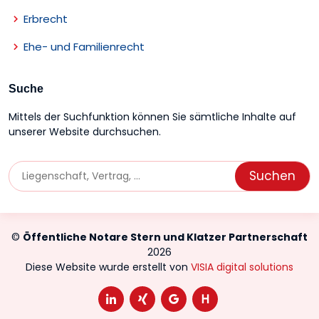
Erbrecht
Ehe- und Familienrecht
Suche
Mittels der Suchfunktion können Sie sämtliche Inhalte auf
unserer Website durchsuchen.
©
Öffentliche Notare Stern und Klatzer Partnerschaft
2026
Diese Website wurde erstellt von
VISIA digital solutions