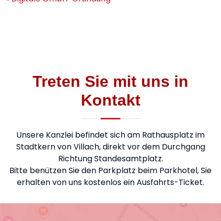
Treten Sie mit uns in
Kontakt
Unsere Kanzlei befindet sich am Rathausplatz im
Stadtkern von Villach, direkt vor dem Durchgang
Richtung Standesamtplatz.
Bitte benützen Sie den Parkplatz beim Parkhotel, Sie
erhalten von uns kostenlos ein Ausfahrts-Ticket.