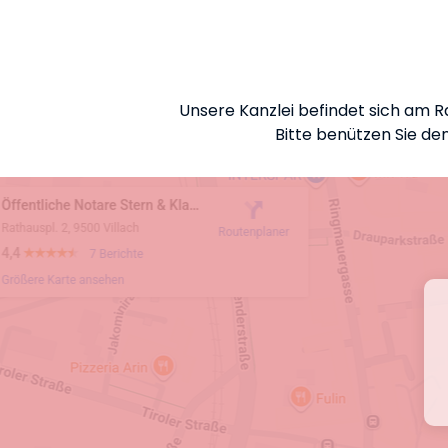
Unsere Kanzlei befindet sich am R
Bitte benützen Sie den