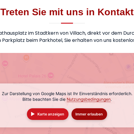
Treten Sie mit uns in Kontakt
athausplatz im Stadtkern von Villach, direkt vor dem D
 Parkplatz beim Parkhotel, Sie erhalten von uns kostenlo
Zur Darstellung von Google Maps ist Ihr Einverständnis erforderlich.
Bitte beachten Sie die
Nutzungsbedingungen
.
Karte anzeigen
Immer erlauben