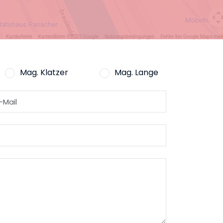
Mag. Klatzer
Mag. Lange