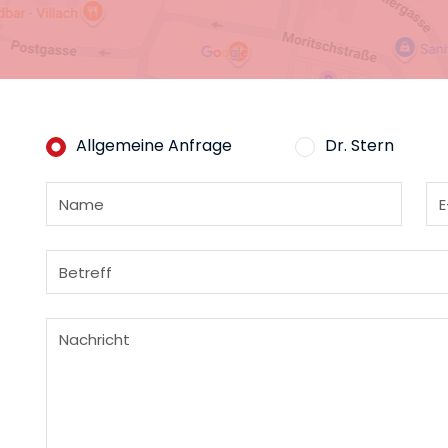
Allgemeine Anfrage
Dr. Stern