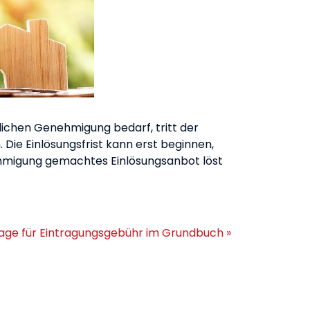
ichen Genehmigung bedarf, tritt der
Die Einlösungsfrist kann erst beginnen,
ehmigung gemachtes Einlösungsanbot löst
age für Eintragungsgebühr im Grundbuch »