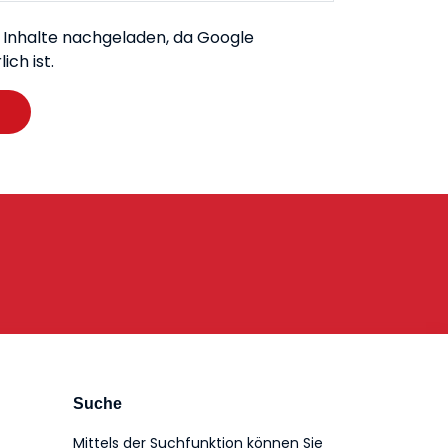
e Inhalte nachgeladen, da Google
ch ist.
Suche
Mittels der Suchfunktion können Sie