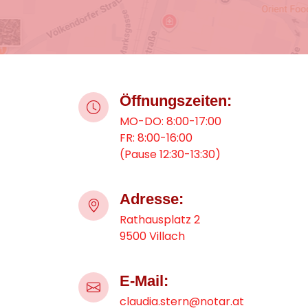
Öffnungszeiten:
MO-DO: 8:00-17:00
FR: 8:00-16:00
(Pause 12:30-13:30)
Adresse:
Rathausplatz 2
9500 Villach
E-Mail:
claudia.stern@notar.at