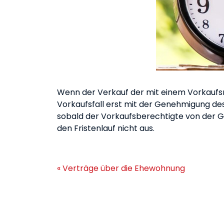
Wenn der Verkauf der mit einem Vorkaufs
Vorkaufsfall erst mit der Genehmigung des
sobald der Vorkaufsberechtigte von der 
den Fristenlauf nicht aus.
« Verträge über die Ehewohnung