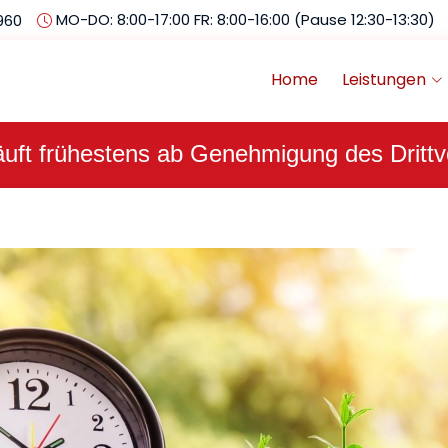
MO-DO: 8:00-17:00 FR: 8:00-16:00 (Pause 12:30-13:30)
960
Home
Leistungen
läuft frühestens ab Genehmigung des Drittv