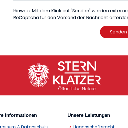
Hinweis: Mit dem Klick auf "Senden" werden extern
ReCaptcha für den Versand der Nachricht erforderli
Senden
re Informationen
Unsere Leistungen
ressum & Datenschutz
Liegenschaftsrecht