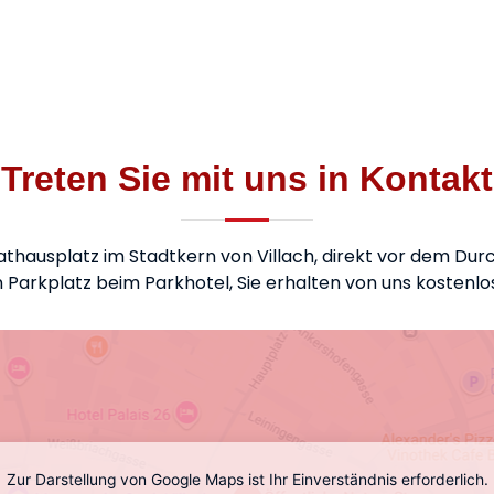
Treten Sie mit uns in Kontakt
athausplatz im Stadtkern von Villach, direkt vor dem D
 Parkplatz beim Parkhotel, Sie erhalten von uns kostenlo
Zur Darstellung von Google Maps ist Ihr Einverständnis erforderlich.