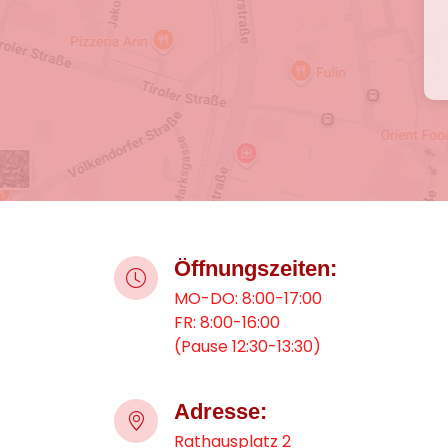
Öffnungszeiten:
MO-DO: 8:00-17:00
FR: 8:00-16:00
(Pause 12:30-13:30)
Adresse:
Rathausplatz 2