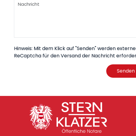
Hinweis: Mit dem Klick auf "Senden" werden extern
ReCaptcha für den Versand der Nachricht erforderli
Senden