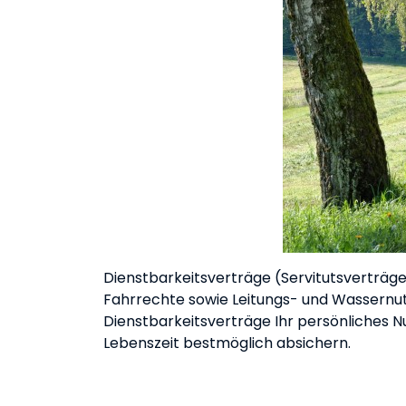
Dienstbarkeitsverträge (Servitutsverträg
Fahrrechte sowie Leitungs- und Wassernut
Dienstbarkeitsverträge Ihr persönliches
Lebenszeit bestmöglich absichern.