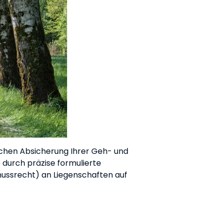
ichen Absicherung Ihrer Geh- und
durch präzise formulierte
ussrecht) an Liegenschaften auf