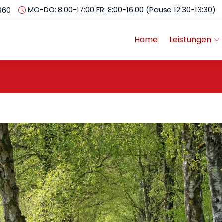
MO-DO: 8:00-17:00 FR: 8:00-16:00 (Pause 12:30-13:30)
960
Home
Leistungen