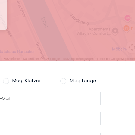
Mag. Klatzer
Mag. Lange