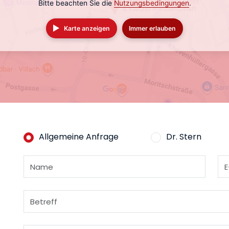
Bitte beachten Sie die
Nutzungsbedingungen
.
Karte anzeigen
Immer erlauben
Allgemeine Anfrage
Dr. Stern