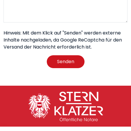
Hinweis: Mit dem Klick auf "Senden" werden externe
Inhalte nachgeladen, da Google ReCaptcha für den
Versand der Nachricht erforderlich ist.
Senden