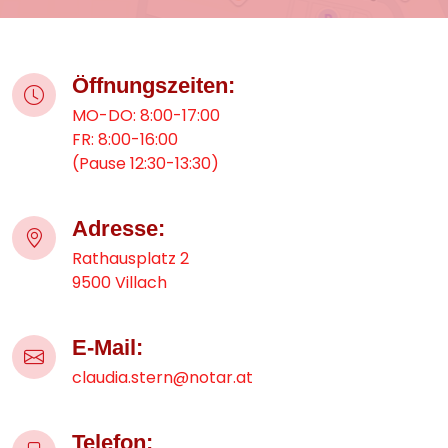
Öffnungszeiten:
MO-DO: 8:00-17:00
FR: 8:00-16:00
(Pause 12:30-13:30)
Adresse:
Rathausplatz 2
9500 Villach
E-Mail:
claudia.stern@notar.at
Telefon: