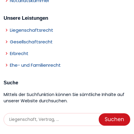
Notariatskammer
Unsere Leistungen
Liegenschaftsrecht
Gesellschaftsrecht
Erbrecht
Ehe- und Familienrecht
Suche
Mittels der Suchfunktion können Sie sämtliche Inhalte auf
unserer Website durchsuchen.