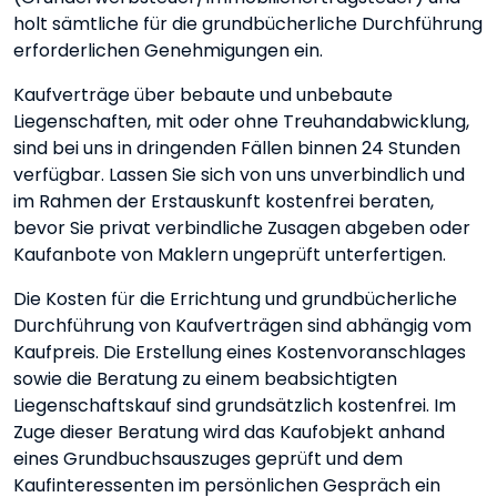
holt sämtliche für die grundbücherliche Durchführung
erforderlichen Genehmigungen ein.
Kaufverträge über bebaute und unbebaute
Liegenschaften, mit oder ohne Treuhandabwicklung,
sind bei uns in dringenden Fällen binnen 24 Stunden
verfügbar. Lassen Sie sich von uns unverbindlich und
im Rahmen der Erstauskunft kostenfrei beraten,
bevor Sie privat verbindliche Zusagen abgeben oder
Kaufanbote von Maklern ungeprüft unterfertigen.
Die Kosten für die Errichtung und grundbücherliche
Durchführung von Kaufverträgen sind abhängig vom
Kaufpreis. Die Erstellung eines Kostenvoranschlages
sowie die Beratung zu einem beabsichtigten
Liegenschaftskauf sind grundsätzlich kostenfrei. Im
Zuge dieser Beratung wird das Kaufobjekt anhand
eines Grundbuchsauszuges geprüft und dem
Kaufinteressenten im persönlichen Gespräch ein