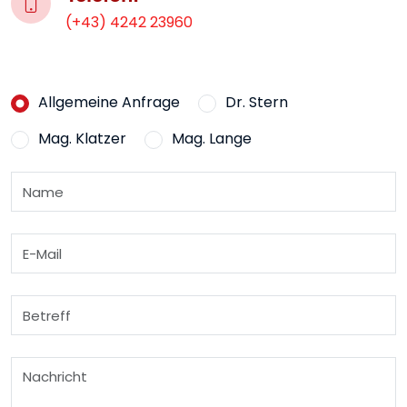
(+43) 4242 23960
Allgemeine Anfrage
Dr. Stern
Mag. Klatzer
Mag. Lange