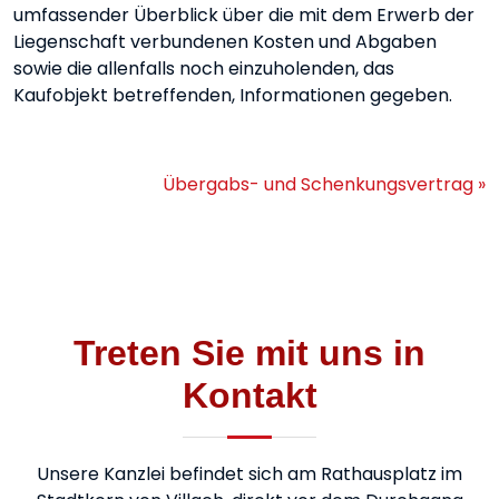
umfassender Überblick über die mit dem Erwerb der
Liegenschaft verbundenen Kosten und Abgaben
sowie die allenfalls noch einzuholenden, das
Kaufobjekt betreffenden, Informationen gegeben.
Übergabs- und Schenkungsvertrag »
Treten Sie mit uns in
Kontakt
Unsere Kanzlei befindet sich am Rathausplatz im