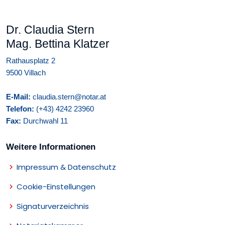
Dr. Claudia Stern
Mag. Bettina Klatzer
Rathausplatz 2
9500 Villach
E-Mail:
claudia.stern@notar.at
Telefon:
(+43) 4242 23960
Fax:
Durchwahl 11
Weitere Informationen
Impressum & Datenschutz
Cookie-Einstellungen
Signaturverzeichnis