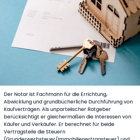
Der Notar ist Fachmann für die Errichtung,
Abwicklung und grundbücherliche Durchführung von
Kaufverträgen. Als unparteiischer Ratgeber
berücksichtigt er gleichermaßen die Interessen von
Käufer und Verkäufer. Er berechnet für beide
Vertragsteile die Steuern
(Grunderwerbsteuer/Immobilienertragsteuer) und