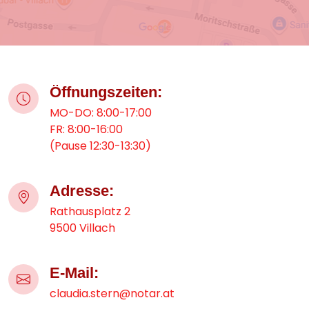
Öffnungszeiten:
MO-DO: 8:00-17:00
FR: 8:00-16:00
(Pause 12:30-13:30)
Adresse:
Rathausplatz 2
9500 Villach
E-Mail:
claudia.stern@notar.at