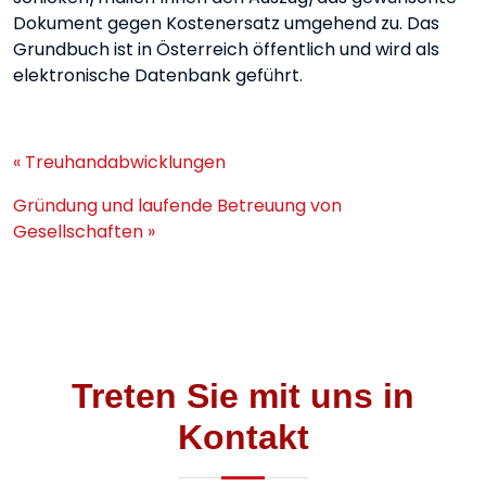
Dokument gegen Kostenersatz umgehend zu. Das
Grundbuch ist in Österreich öffentlich und wird als
elektronische Datenbank geführt.
« Treuhandabwicklungen
Gründung und laufende Betreuung von
Gesellschaften »
Treten Sie mit uns in
Kontakt