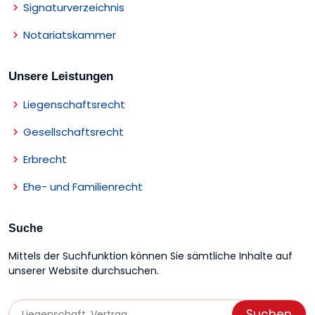
Signaturverzeichnis
Notariatskammer
Unsere Leistungen
Liegenschaftsrecht
Gesellschaftsrecht
Erbrecht
Ehe- und Familienrecht
Suche
Mittels der Suchfunktion können Sie sämtliche Inhalte auf
unserer Website durchsuchen.