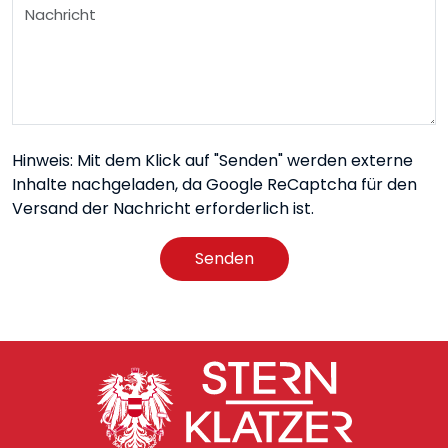
Hinweis: Mit dem Klick auf "Senden" werden externe
Inhalte nachgeladen, da Google ReCaptcha für den
Versand der Nachricht erforderlich ist.
Senden