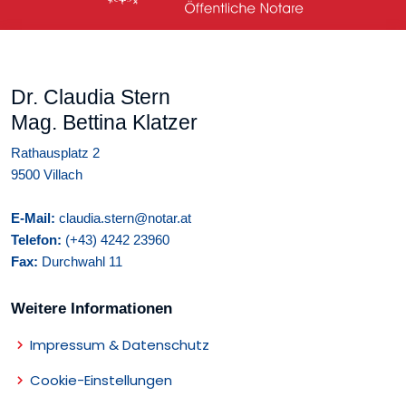
Dr. Claudia Stern
Mag. Bettina Klatzer
Rathausplatz 2
9500 Villach
E-Mail:
claudia.stern@notar.at
Telefon:
(+43) 4242 23960
Fax:
Durchwahl 11
Weitere Informationen
Impressum & Datenschutz
Cookie-Einstellungen