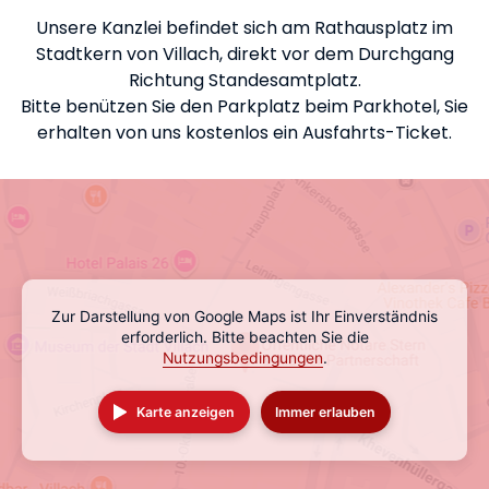
Unsere Kanzlei befindet sich am Rathausplatz im
Stadtkern von Villach, direkt vor dem Durchgang
Richtung Standesamtplatz.
Bitte benützen Sie den Parkplatz beim Parkhotel, Sie
erhalten von uns kostenlos ein Ausfahrts-Ticket.
Zur Darstellung von Google Maps ist Ihr Einverständnis
erforderlich. Bitte beachten Sie die
Nutzungsbedingungen
.
Karte anzeigen
Immer erlauben