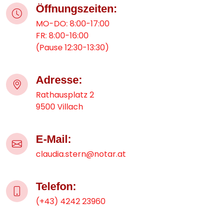
Öffnungszeiten:
MO-DO: 8:00-17:00
FR: 8:00-16:00
(Pause 12:30-13:30)
Adresse:
Rathausplatz 2
9500 Villach
E-Mail:
claudia.stern@notar.at
Telefon:
(+43) 4242 23960