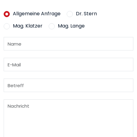
Allgemeine Anfrage
Dr. Stern
Mag. Klatzer
Mag. Lange