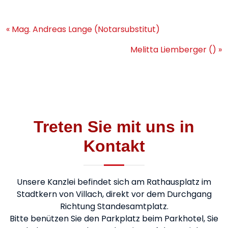
« Mag. Andreas Lange (Notarsubstitut)
Melitta Liemberger () »
Treten Sie mit uns in
Kontakt
Unsere Kanzlei befindet sich am Rathausplatz im
Stadtkern von Villach, direkt vor dem Durchgang
Richtung Standesamtplatz.
Bitte benützen Sie den Parkplatz beim Parkhotel, Sie