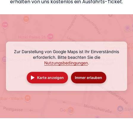
erhalten von uns kostenlos ein Ausfahrts-Ticket.
Zur Darstellung von Google Maps ist Ihr Einverständnis
erforderlich. Bitte beachten Sie die
Nutzungsbedingungen
.
Karte anzeigen
Immer erlauben