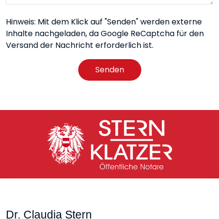
Hinweis: Mit dem Klick auf "Senden" werden externe
Inhalte nachgeladen, da Google ReCaptcha für den
Versand der Nachricht erforderlich ist.
Senden
Dr. Claudia Stern