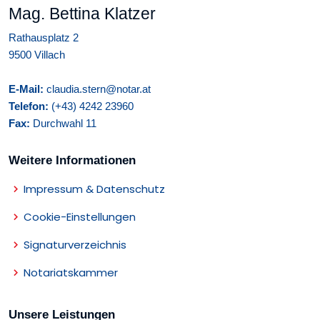
Mag. Bettina Klatzer
Rathausplatz 2
9500 Villach
E-Mail:
claudia.stern@notar.at
Telefon:
(+43) 4242 23960
Fax:
Durchwahl 11
Weitere Informationen
Impressum & Datenschutz
Cookie-Einstellungen
Signaturverzeichnis
Notariatskammer
Unsere Leistungen