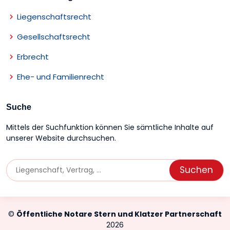
Liegenschaftsrecht
Gesellschaftsrecht
Erbrecht
Ehe- und Familienrecht
Suche
Mittels der Suchfunktion können Sie sämtliche Inhalte auf
unserer Website durchsuchen.
©
Öffentliche Notare Stern und Klatzer Partnerschaft
2026