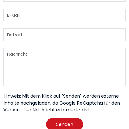
Hinweis: Mit dem Klick auf "Senden" werden externe
Inhalte nachgeladen, da Google ReCaptcha für den
Versand der Nachricht erforderlich ist.
Senden