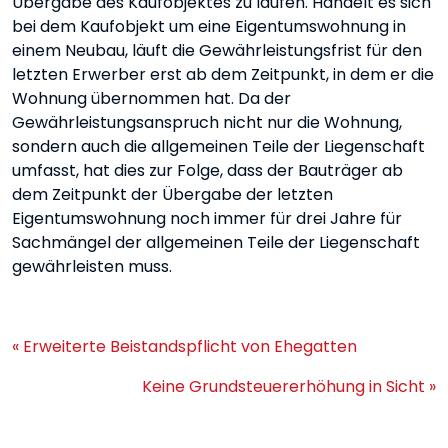
Übergabe des Kaufobjektes zu laufen. Handelt es sich
bei dem Kaufobjekt um eine Eigentumswohnung in
einem Neubau, läuft die Gewährleistungsfrist für den
letzten Erwerber erst ab dem Zeitpunkt, in dem er die
Wohnung übernommen hat. Da der
Gewährleistungsanspruch nicht nur die Wohnung,
sondern auch die allgemeinen Teile der Liegenschaft
umfasst, hat dies zur Folge, dass der Bauträger ab
dem Zeitpunkt der Übergabe der letzten
Eigentumswohnung noch immer für drei Jahre für
Sachmängel der allgemeinen Teile der Liegenschaft
gewährleisten muss.
« Erweiterte Beistandspflicht von Ehegatten
Keine Grundsteuererhöhung in Sicht »