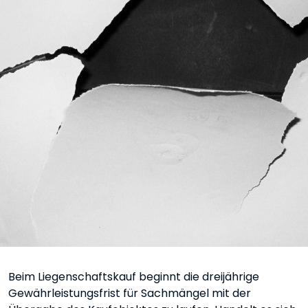
Beim Liegenschaftskauf beginnt die dreijährige
Gewährleistungsfrist für Sachmängel mit der