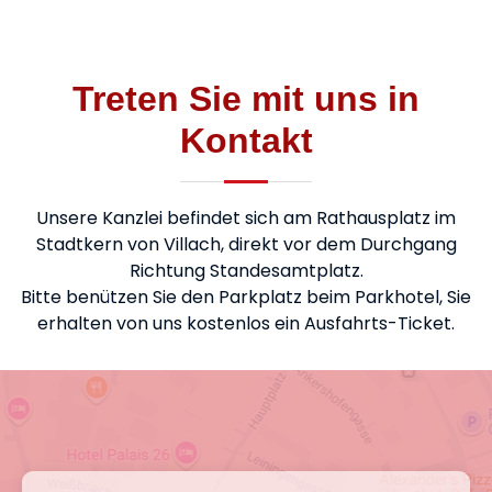
Treten Sie mit uns in
Kontakt
Unsere Kanzlei befindet sich am Rathausplatz im
Stadtkern von Villach, direkt vor dem Durchgang
Richtung Standesamtplatz.
Bitte benützen Sie den Parkplatz beim Parkhotel, Sie
erhalten von uns kostenlos ein Ausfahrts-Ticket.