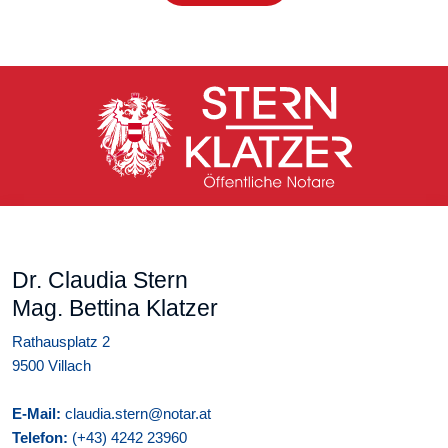
Dr. Claudia Stern
Mag. Bettina Klatzer
Rathausplatz 2
9500 Villach
E-Mail:
claudia.stern@notar.at
Telefon:
(+43) 4242 23960