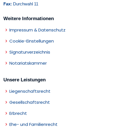
Fax:
Durchwahl 11
Weitere Informationen
Impressum & Datenschutz
Cookie-Einstellungen
Signaturverzeichnis
Notariatskammer
Unsere Leistungen
Liegenschaftsrecht
Gesellschaftsrecht
Erbrecht
Ehe- und Familienrecht