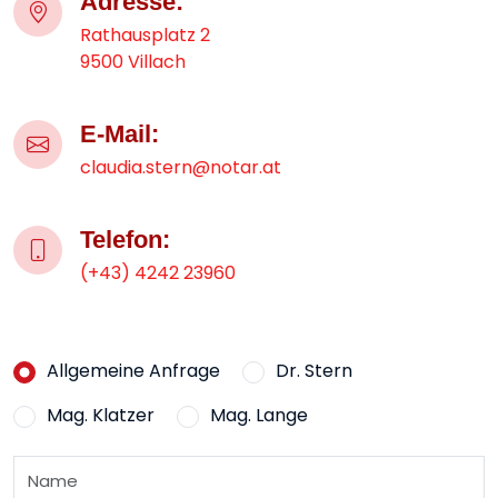
Adresse:
Rathausplatz 2
9500 Villach
E-Mail:
claudia.stern@notar.at
Telefon:
(+43) 4242 23960
Allgemeine Anfrage
Dr. Stern
Mag. Klatzer
Mag. Lange