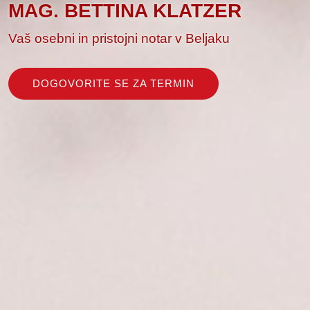
MAG. BETTINA KLATZER
Vaš osebni in pristojni notar v Beljaku
DOGOVORITE SE ZA TERMIN