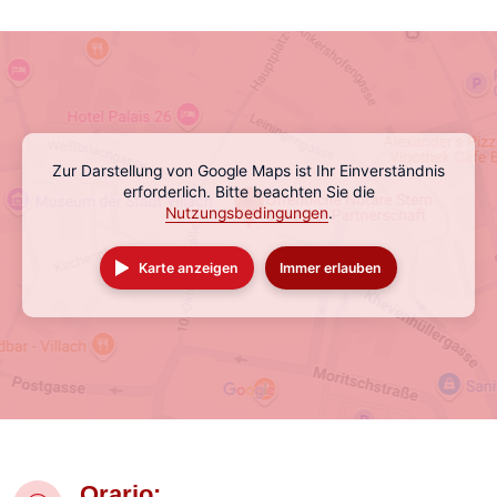
Zur Darstellung von Google Maps ist Ihr Einverständnis
erforderlich. Bitte beachten Sie die
Nutzungsbedingungen
.
Karte anzeigen
Immer erlauben
Orario: