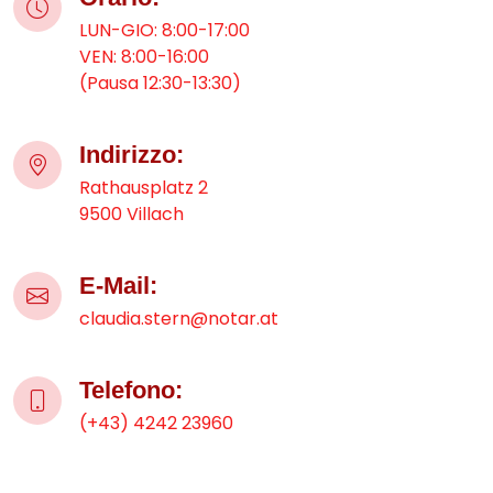
LUN-GIO: 8:00-17:00
VEN: 8:00-16:00
(Pausa 12:30-13:30)
Indirizzo:
Rathausplatz 2
9500 Villach
E-Mail:
claudia.stern@notar.at
Telefono:
(+43) 4242 23960