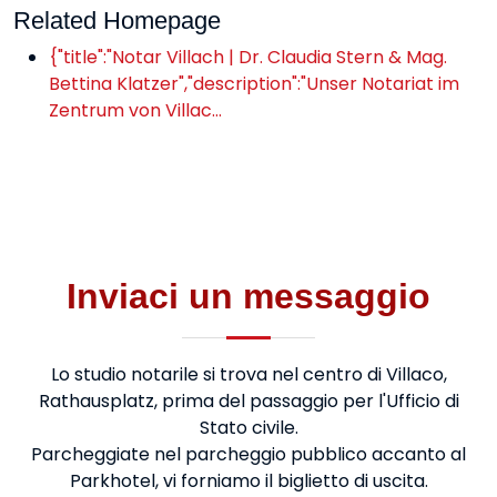
Related Homepage
{"title":"Notar Villach | Dr. Claudia Stern & Mag.
Bettina Klatzer","description":"Unser Notariat im
Zentrum von Villac…
Inviaci un messaggio
Lo studio notarile si trova nel centro di Villaco,
Rathausplatz, prima del passaggio per l'Ufficio di
Stato civile.
Parcheggiate nel parcheggio pubblico accanto al
Parkhotel, vi forniamo il biglietto di uscita.