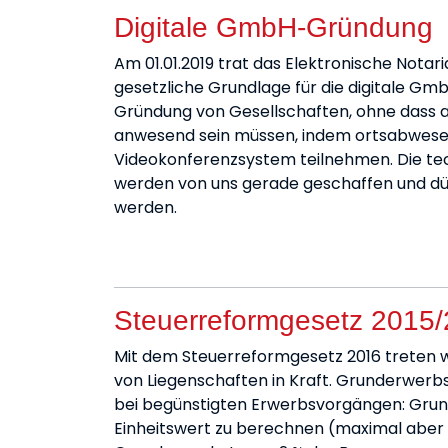
Digitale GmbH-Gründung
Am 01.01.2019 trat das Elektronische Not
gesetzliche Grundlage für die digitale Gmb
Gründung von Gesellschaften, ohne dass al
anwesend sein müssen, indem ortsabwese
Videokonferenzsystem teilnehmen. Die te
werden von uns gerade geschaffen und dü
werden.
Steuerreformgesetz 2015
Mit dem Steuerreformgesetz 2016 treten 
von Liegenschaften in Kraft. Grunderwer
bei begünstigten Erwerbsvorgängen: Grun
Einheitswert zu berechnen (maximal aber