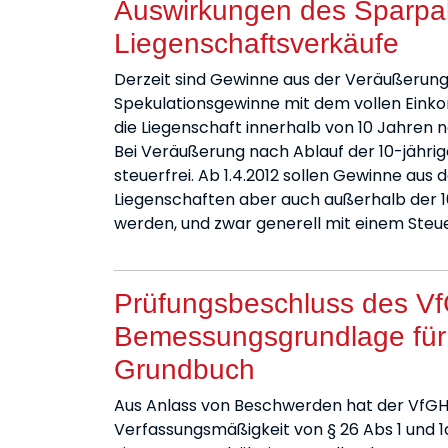
Auswirkungen des Sparpa
Liegenschaftsverkäufe
Derzeit sind Gewinne aus der Veräußerung
Spekulationsgewinne mit dem vollen Eink
die Liegenschaft innerhalb von 10 Jahren 
Bei Veräußerung nach Ablauf der 10-jährige
steuerfrei. Ab 1.4.2012 sollen Gewinne aus
Liegenschaften aber auch außerhalb der 10
werden, und zwar generell mit einem Steu
Prüfungsbeschluss des V
Bemessungsgrundlage für
Grundbuch
Aus Anlass von Beschwerden hat der VfGH
Verfassungsmäßigkeit von § 26 Abs 1 und 