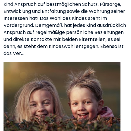
Kind Anspruch auf bestmöglichen Schutz, Fürsorge,
Entwicklung und Entfaltung sowie die Wahrung seiner
Interessen hat! Das Wohl des Kindes steht im
Vordergrund. Demgemäß hat jedes Kind ausdrücklich
Anspruch auf regelmäßige persönliche Beziehungen
und direkte Kontakte mit beiden Elternteilen, es sei
denn, es steht dem Kindeswohl entgegen. Ebenso ist
das Ver…