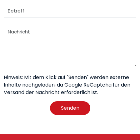
Hinweis: Mit dem Klick auf "Senden" werden externe
Inhalte nachgeladen, da Google ReCaptcha für den
Versand der Nachricht erforderlich ist.
Senden