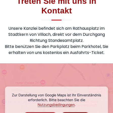
Treten Sie mit uns in
Kontakt
Unsere Kanzlei befindet sich am Rathausplatz im
Stadtkern von Villach, direkt vor dem Durchgang
Richtung Standesamtplatz.
Bitte benützen Sie den Parkplatz beim Parkhotel, Sie
erhalten von uns kostenlos ein Ausfahrts-Ticket.
Zur Darstellung von Google Maps ist Ihr Einverständnis
erforderlich. Bitte beachten Sie die
Nutzungsbedingungen
.