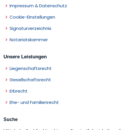
Impressum & Datenschutz
Cookie-Einstellungen
Signaturverzeichnis
Notariatskammer
Unsere Leistungen
Liegenschaftsrecht
Gesellschaftsrecht
Erbrecht
Ehe- und Familienrecht
Suche