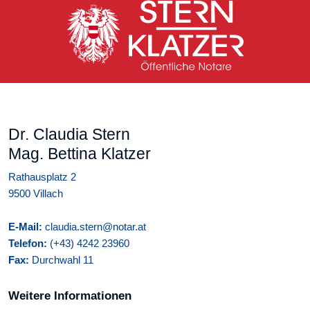
Dr. Claudia Stern
Mag. Bettina Klatzer
Rathausplatz 2
9500 Villach
E-Mail:
claudia.stern@notar.at
Telefon:
(+43) 4242 23960
Fax:
Durchwahl 11
Weitere Informationen