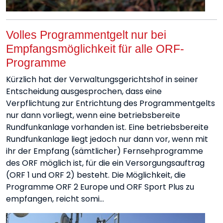
Volles Programmentgelt nur bei
Empfangsmöglichkeit für alle ORF-
Programme
Kürzlich hat der Verwaltungsgerichtshof in seiner
Entscheidung ausgesprochen, dass eine
Verpflichtung zur Entrichtung des Programmentgelts
nur dann vorliegt, wenn eine betriebsbereite
Rundfunkanlage vorhanden ist. Eine betriebsbereite
Rundfunkanlage liegt jedoch nur dann vor, wenn mit
ihr der Empfang (sämtlicher) Fernsehprogramme
des ORF möglich ist, für die ein Versorgungsauftrag
(ORF 1 und ORF 2) besteht. Die Möglichkeit, die
Programme ORF 2 Europe und ORF Sport Plus zu
empfangen, reicht somi…