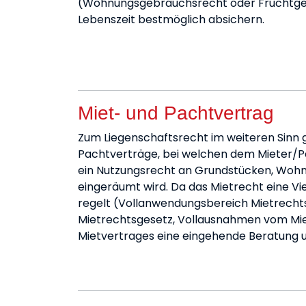
(Wohnungsgebrauchsrecht oder Fruchtgen
Lebenszeit bestmöglich absichern.
Miet- und Pachtvertrag
Zum Liegenschaftsrecht im weiteren Sinn
Pachtverträge, bei welchen dem Mieter/
ein Nutzungsrecht an Grundstücken, Wo
eingeräumt wird. Da das Mietrecht eine Vi
regelt (Vollanwendungsbereich Mietrecht
Mietrechtsgesetz, Vollausnahmen vom Miet
Mietvertrages eine eingehende Beratung u