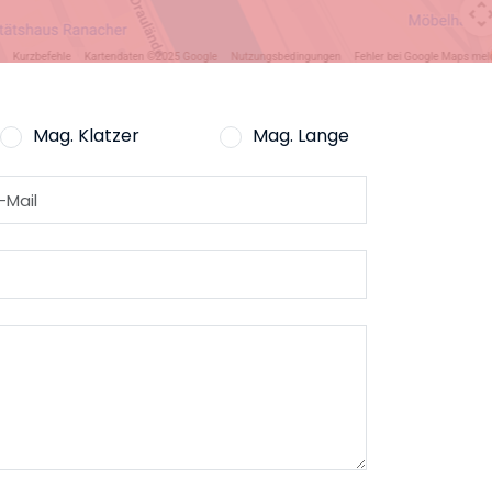
Mag. Klatzer
Mag. Lange