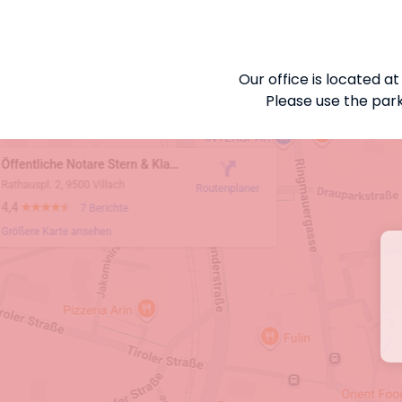
Our office is located at
Please use the parki