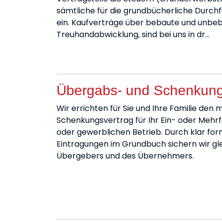
sämtliche für die grundbücherliche Durc
ein. Kaufverträge über bebaute und unbeb
Treuhandabwicklung, sind bei uns in dr…
Übergabs- und Schenkung
Wir errichten für Sie und Ihre Familie d
Schenkungsvertrag für Ihr Ein- oder Mehrf
oder gewerblichen Betrieb. Durch klar f
Eintragungen im Grundbuch sichern wir gl
Übergebers und des Übernehmers.