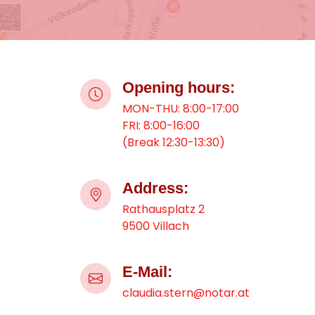
Opening hours:
MON-THU: 8:00-17:00
FRI: 8:00-16:00
(Break 12:30-13:30)
Address:
Rathausplatz 2
9500 Villach
E-Mail:
claudia.stern@notar.at