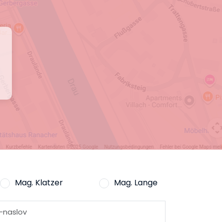
Mag. Klatzer
Mag. Lange