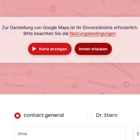
Zur Darstellung von Google Maps ist Ihr Einverständnis erforderlich.
Bitte beachten Sie die
Nutzungsbedingungen
.
Karte anzeigen
Immer erlauben
contact.general
Dr. Stern